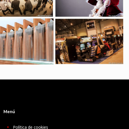
Menú
Política de cookies