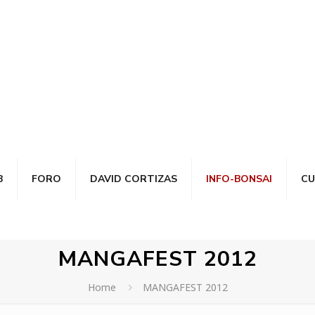
B
FORO
DAVID CORTIZAS
INFO-BONSAI
CU
MANGAFEST 2012
Home
MANGAFEST 2012