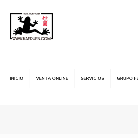
INICIO
VENTA ONLINE
SERVICIOS
GRUPO F