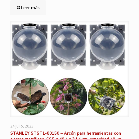
Leer más
24 julio, 2023
STANLEY STST1-80150 – Arcón para herramientas con