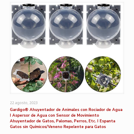
22 agosto, 2023
Gardigo® Ahuyentador de Animales con Rociador de Agua
I Aspersor de Agua con Sensor de Movimiento
Ahuyentador de Gatos, Palomas, Perros, Etc. I Espanta
Gatos sin Químicos/Veneno Repelente para Gatos