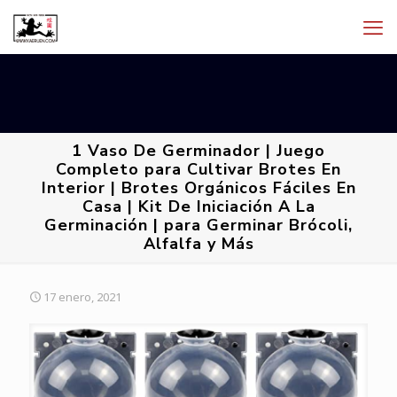
1 Vaso De Germinador | Juego
Completo para Cultivar Brotes En
Interior | Brotes Orgánicos Fáciles En
Casa | Kit De Iniciación A La
Germinación | para Germinar Brócoli,
Alfalfa y Más
17 enero, 2021