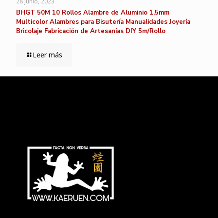
28 junio, 2023
BHGT 50M 10 Rollos Alambre de Aluminio 1,5mm
Multicolor Alambres para Bisutería Manualidades Joyería
Bricolaje Fabricación de Artesanías DIY 5m/Rollo
Leer más