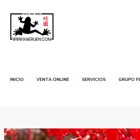
INICIO
VENTA ONLINE
SERVICIOS
GRUPO F