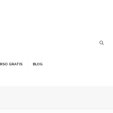
RSO GRATIS
BLOG