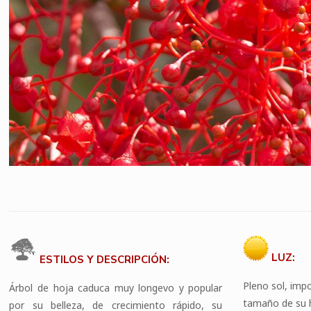
LUZ:
ESTILOS Y DESCRIPCIÓN:
Pleno sol, imp
Árbol de hoja caduca muy longevo y popular
tamaño de su 
por su belleza, de crecimiento rápido, su