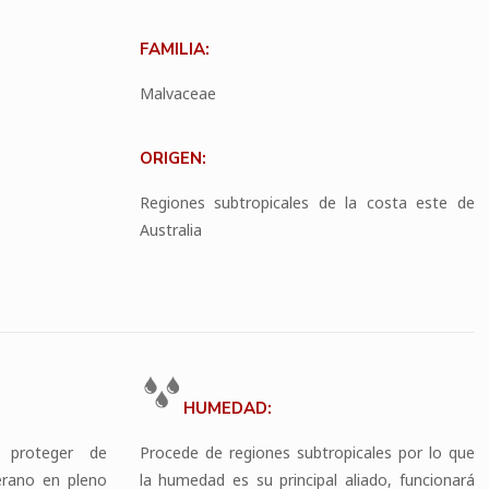
FAMILIA:
Malvaceae
ORIGEN:
Regiones subtropicales de la costa este de
Australia
HUMEDAD:
 proteger de
Procede de regiones subtropicales por lo que
erano en pleno
la humedad es su principal aliado, funcionará