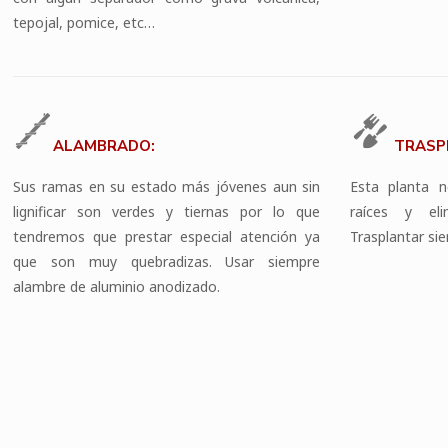
tepojal, pomice, etc…
ALAMBRADO:
TRASP
Sus ramas en su estado más jóvenes aun sin
Esta planta 
lignificar son verdes y tiernas por lo que
raíces y eli
tendremos que prestar especial atención ya
Trasplantar sie
que son muy quebradizas. Usar siempre
alambre de aluminio anodizado.