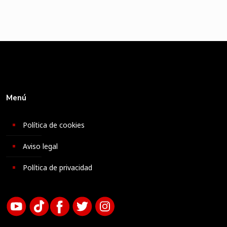
Menú
Política de cookies
Aviso legal
Política de privacidad