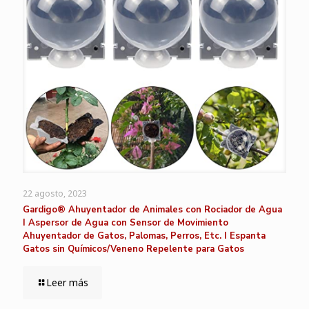
22 agosto, 2023
Gardigo® Ahuyentador de Animales con Rociador de Agua
I Aspersor de Agua con Sensor de Movimiento
Ahuyentador de Gatos, Palomas, Perros, Etc. I Espanta
Gatos sin Químicos/Veneno Repelente para Gatos
Leer más