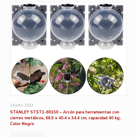
24 julio, 2023
STANLEY STST1-80150 – Arcón para herramientas con
cierres metálicos, 66.5 x 40.4 x 34.4 cm, capacidad 40 kg,
Color Negro