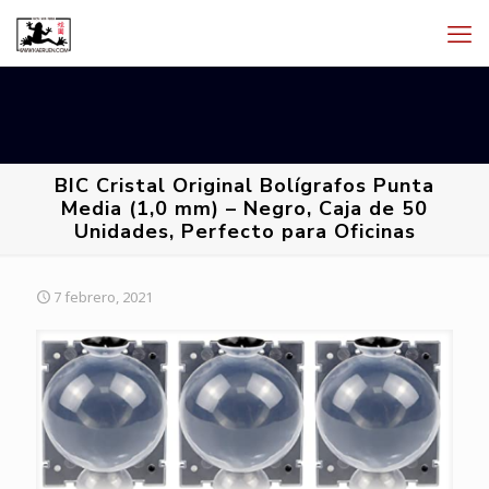
BIC Cristal Original Bolígrafos Punta
Media (1,0 mm) – Negro, Caja de 50
Unidades, Perfecto para Oficinas
7 febrero, 2021