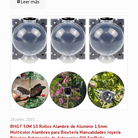
Leer más
28 junio, 2023
BHGT 50M 10 Rollos Alambre de Aluminio 1,5mm
Multicolor Alambres para Bisutería Manualidades Joyería