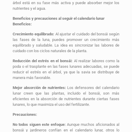
árbol está en su fase más activa y puede absorber mejor los
nutrientes y el agua.
Beneficios y precauciones al seguir el calendario lunar
Beneficios:
Crecimiento equilibrado:
Al ajustar el cuidado del bonsái según
las fases de la luna, puedes promover un crecimiento más
equilibrado y saludable. La idea es sincronizar las labores de
cuidado con los ciclos naturales de la planta.
Reducción del estrés en el bonsái:
Al realizar labores como la
poda o el trasplante en las fases lunares adecuadas, se puede
reducir el estrés en el árbol, ya que la savia se distribuye de
manera más favorable.
Mejor absorción de nutrientes:
Los defensores del calendario
lunar creen que las plantas, incluido el bonsái, son más
eficientes en la absorción de nutrientes durante ciertas fases
lunares, lo que maximiza el uso del fertilizante.
Precauciones:
No todos siguen este enfoque:
Aunque muchos aficionados al
bonsái y jardineros confían en el calendario lunar, otros lo