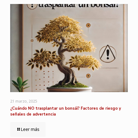
21 marzo, 2025
¿Cuándo NO trasplantar un bonsái? Factores de riesgo y
señales de advertencia
Leer más