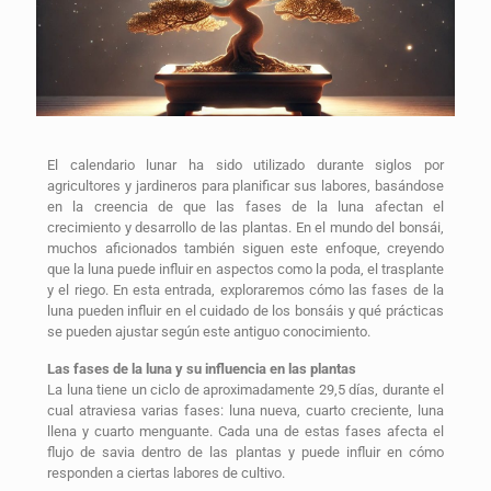
El calendario lunar ha sido utilizado durante siglos por
agricultores y jardineros para planificar sus labores, basándose
en la creencia de que las fases de la luna afectan el
crecimiento y desarrollo de las plantas. En el mundo del bonsái,
muchos aficionados también siguen este enfoque, creyendo
que la luna puede influir en aspectos como la poda, el trasplante
y el riego. En esta entrada, exploraremos cómo las fases de la
luna pueden influir en el cuidado de los bonsáis y qué prácticas
se pueden ajustar según este antiguo conocimiento.
Las fases de la luna y su influencia en las plantas
La luna tiene un ciclo de aproximadamente 29,5 días, durante el
cual atraviesa varias fases: luna nueva, cuarto creciente, luna
llena y cuarto menguante. Cada una de estas fases afecta el
flujo de savia dentro de las plantas y puede influir en cómo
responden a ciertas labores de cultivo.