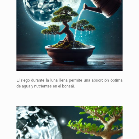
El riego durante la luna llena permite una absorción óptima
de agua y nutrientes en el bonsái.