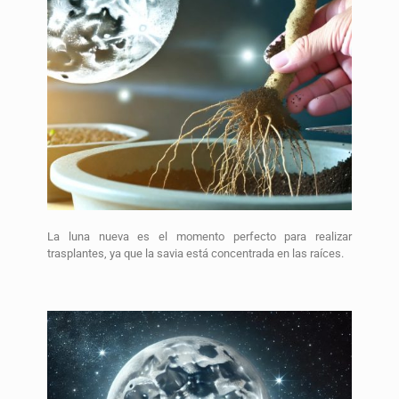
La luna nueva es el momento perfecto para realizar
trasplantes, ya que la savia está concentrada en las raíces.