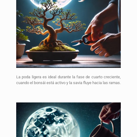
La poda ligera es ideal durante la fase de cuarto creciente,
cuando el bonsái está activo y la savia fluye hacia las ramas.