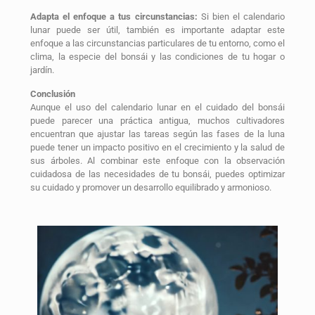
Adapta el enfoque a tus circunstancias:
Si bien el calendario
lunar puede ser útil, también es importante adaptar este
enfoque a las circunstancias particulares de tu entorno, como el
clima, la especie del bonsái y las condiciones de tu hogar o
jardín.
Conclusión
Aunque el uso del calendario lunar en el cuidado del bonsái
puede parecer una práctica antigua, muchos cultivadores
encuentran que ajustar las tareas según las fases de la luna
puede tener un impacto positivo en el crecimiento y la salud de
sus árboles. Al combinar este enfoque con la observación
cuidadosa de las necesidades de tu bonsái, puedes optimizar
su cuidado y promover un desarrollo equilibrado y armonioso.