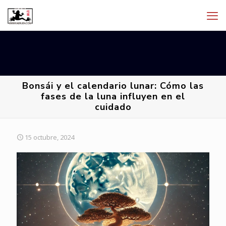
Bonsái y el calendario lunar: Cómo las
fases de la luna influyen en el
cuidado
15 octubre, 2024