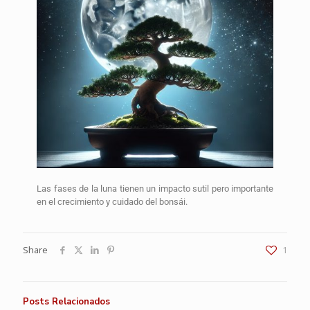
Las fases de la luna tienen un impacto sutil pero importante
en el crecimiento y cuidado del bonsái.
Share
1
Posts Relacionados