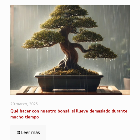
20 marzo, 2025
Qué hacer con nuestro bonsái si llueve demasiado durante
mucho tiempo
Leer más