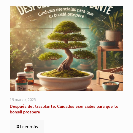
19 marzo, 2025
Después del trasplante: Cuidados esenciales para que tu
bonsái prospere
Leer más