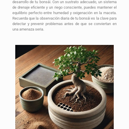
desarrollo de tu bonsái. Con un sustrato adecuado, un sistema
de drenaje eficiente y un riego consciente, puedes mantener el
equilibrio perfecto entre humedad y oxigenación en la maceta.
Recuerda que la observación diaria de tu bonsái es la clave para
detectar y prevenir problemas antes de que se conviertan en
una amenaza seria.