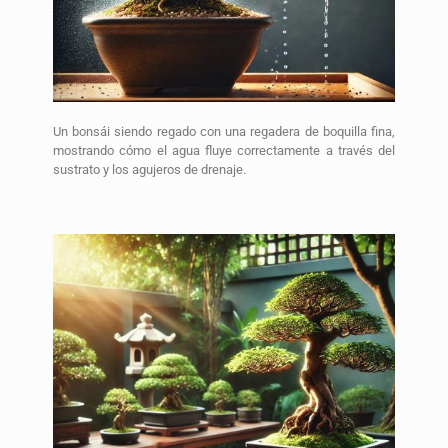
Un bonsái siendo regado con una regadera de boquilla fina,
mostrando cómo el agua fluye correctamente a través del
sustrato y los agujeros de drenaje.