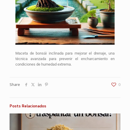
Maceta de bonsái inclinada para mejorar el drenaje, una
técnica avanzada para prevenir el encharcamiento en
condiciones de humedad extrema.
Share
0
Posts Relacionados