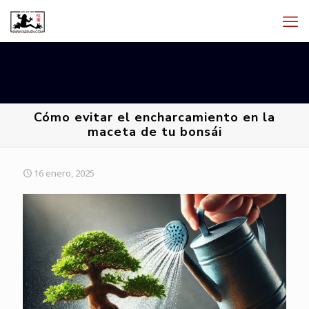
Cómo evitar el encharcamiento en la
maceta de tu bonsái
16 enero, 2025