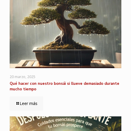
20 marzo, 2025
Qué hacer con nuestro bonsái si llueve demasiado durante
mucho tiempo
Leer más