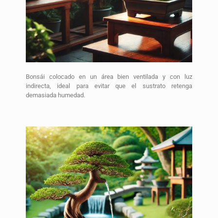
Bonsái colocado en un área bien ventilada y con luz
indirecta, ideal para evitar que el sustrato retenga
demasiada humedad.