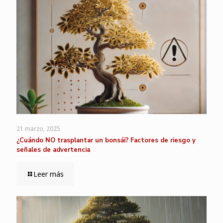
21 marzo, 2025
¿Cuándo NO trasplantar un bonsái? Factores de riesgo y
señales de advertencia
Leer más