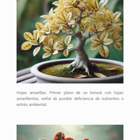
Hojas amarillas: Primer plano de un bonsái con hojas
amarillentas, señal de posible deficiencia de nutrientes o
estrés ambiental.