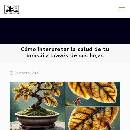
Cómo interpretar la salud de tu
bonsái a través de sus hojas
23 enero, 2025