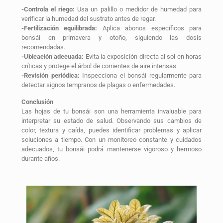
-Controla el riego:
Usa un palillo o medidor de humedad para
verificar la humedad del sustrato antes de regar.
-Fertilización equilibrada:
Aplica abonos específicos para
bonsái en primavera y otoño, siguiendo las dosis
recomendadas.
-Ubicación adecuada:
Evita la exposición directa al sol en horas
críticas y protege el árbol de corrientes de aire intensas.
-Revisión periódica:
Inspecciona el bonsái regularmente para
detectar signos tempranos de plagas o enfermedades.
Conclusión
Las hojas de tu bonsái son una herramienta invaluable para
interpretar su estado de salud. Observando sus cambios de
color, textura y caída, puedes identificar problemas y aplicar
soluciones a tiempo. Con un monitoreo constante y cuidados
adecuados, tu bonsái podrá mantenerse vigoroso y hermoso
durante años.