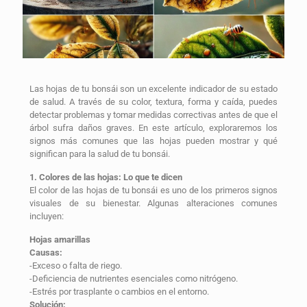
Las hojas de tu bonsái son un excelente indicador de su estado
de salud. A través de su color, textura, forma y caída, puedes
detectar problemas y tomar medidas correctivas antes de que el
árbol sufra daños graves. En este artículo, exploraremos los
signos más comunes que las hojas pueden mostrar y qué
significan para la salud de tu bonsái.
1. Colores de las hojas: Lo que te dicen
El color de las hojas de tu bonsái es uno de los primeros signos
visuales de su bienestar. Algunas alteraciones comunes
incluyen:
Hojas amarillas
Causas:
-Exceso o falta de riego.
-Deficiencia de nutrientes esenciales como nitrógeno.
-Estrés por trasplante o cambios en el entorno.
Solución: