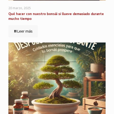
20 marzo, 2025
Qué hacer con nuestro bonsái si llueve demasiado durante
mucho tiempo
Leer más