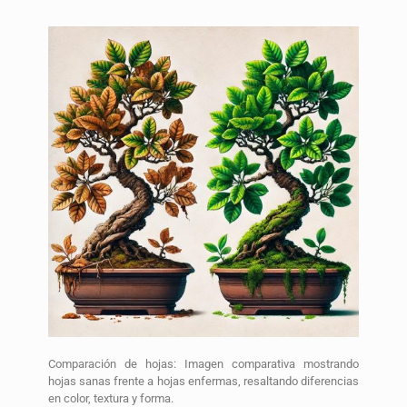
Comparación de hojas: Imagen comparativa mostrando
hojas sanas frente a hojas enfermas, resaltando diferencias
en color, textura y forma.