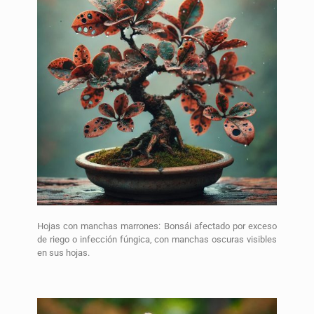
Hojas con manchas marrones: Bonsái afectado por exceso
de riego o infección fúngica, con manchas oscuras visibles
en sus hojas.