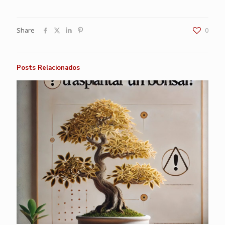
Share
0
Posts Relacionados