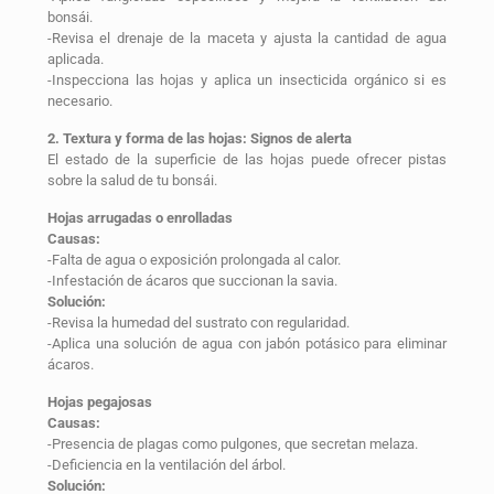
bonsái.
-Revisa el drenaje de la maceta y ajusta la cantidad de agua
aplicada.
-Inspecciona las hojas y aplica un insecticida orgánico si es
necesario.
2. Textura y forma de las hojas: Signos de alerta
El estado de la superficie de las hojas puede ofrecer pistas
sobre la salud de tu bonsái.
Hojas arrugadas o enrolladas
Causas:
-Falta de agua o exposición prolongada al calor.
-Infestación de ácaros que succionan la savia.
Solución:
-Revisa la humedad del sustrato con regularidad.
-Aplica una solución de agua con jabón potásico para eliminar
ácaros.
Hojas pegajosas
Causas:
-Presencia de plagas como pulgones, que secretan melaza.
-Deficiencia en la ventilación del árbol.
Solución: