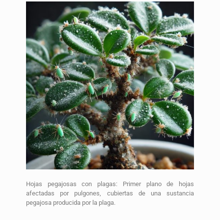
Hojas pegajosas con plagas: Primer plano de hojas
afectadas por pulgones, cubiertas de una sustancia
pegajosa producida por la plaga.