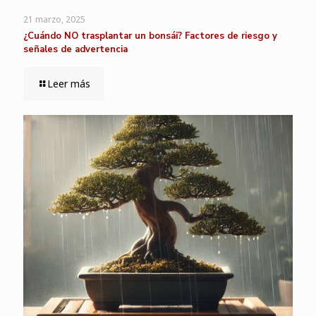
21 marzo, 2025
¿Cuándo NO trasplantar un bonsái? Factores de riesgo y
señales de advertencia
Leer más