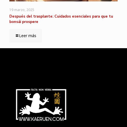
19 marzo, 2025
Después del trasplante: Cuidados esenciales para que tu
bonsái prospere
Leer más