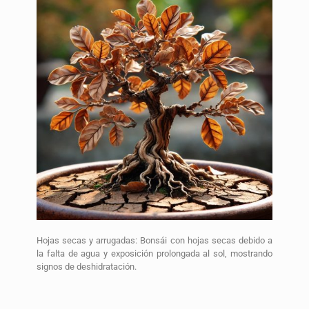
Hojas secas y arrugadas: Bonsái con hojas secas debido a
la falta de agua y exposición prolongada al sol, mostrando
signos de deshidratación.