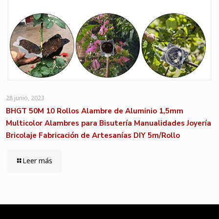
28 junio, 2023
BHGT 50M 10 Rollos Alambre de Aluminio 1,5mm
Multicolor Alambres para Bisutería Manualidades Joyería
Bricolaje Fabricación de Artesanías DIY 5m/Rollo
Leer más