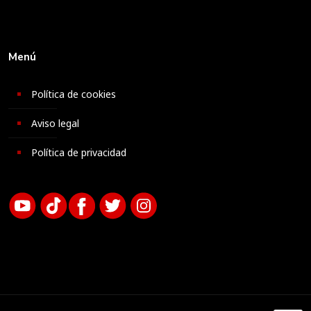
Menú
Política de cookies
Aviso legal
Política de privacidad