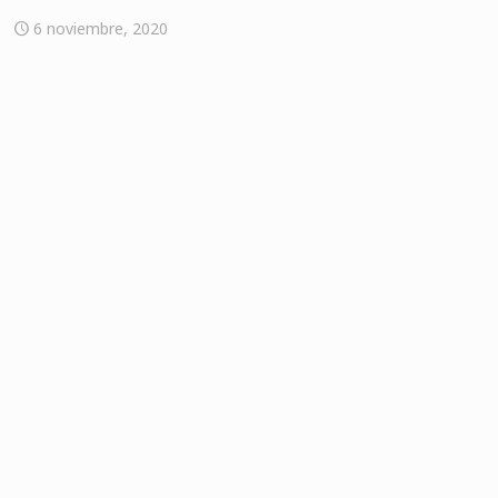
6 noviembre, 2020