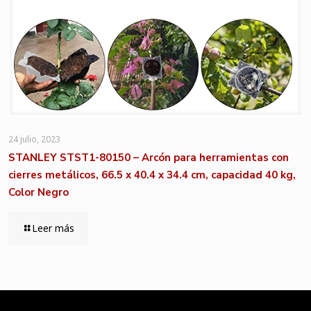
24 julio, 2023
STANLEY STST1-80150 – Arcón para herramientas con
cierres metálicos, 66.5 x 40.4 x 34.4 cm, capacidad 40 kg,
Color Negro
Leer más