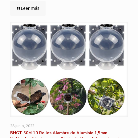
Leer más
28 junio, 2023
BHGT 50M 10 Rollos Alambre de Aluminio 1,5mm