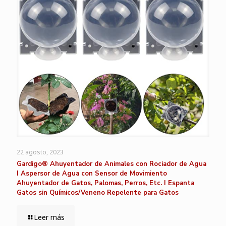
22 agosto, 2023
Gardigo® Ahuyentador de Animales con Rociador de Agua
I Aspersor de Agua con Sensor de Movimiento
Ahuyentador de Gatos, Palomas, Perros, Etc. I Espanta
Gatos sin Químicos/Veneno Repelente para Gatos
Leer más