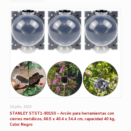
24 julio, 2023
STANLEY STST1-80150 – Arcón para herramientas con
cierres metálicos, 66.5 x 40.4 x 34.4 cm, capacidad 40 kg,
Color Negro