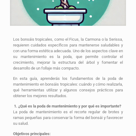
Los bonsáis tropicales, como el Ficus, la Carmona o la Serissa,
requieren cuidados específicos para mantenerse saludables y
con una forma estética adecuada. Uno de los aspectos clave en
su mantenimiento es la poda, que permite controlar el
crecimiento, mejorar la estructura del árbol y fomentar el
desarrollo de un follaje más compacto.
En esta guía, aprenderás los fundamentos de la poda de
mantenimiento en bonsáis tropicales: cuándo y cómo realizarla,
qué herramientas utilizar y algunos consejos prácticos para
obtener los mejores resultados.
1. ¿Qué es la poda de mantenimiento y por qué es importante?
La poda de mantenimiento es el recorte regular de brotes y
ramas pequeñas para conservar la forma del bonsái y favorecer
su salud.
Objetivos principales: