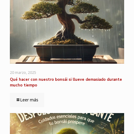
20 marzo, 2025
Qué hacer con nuestro bonsái si llueve demasiado durante
mucho tiempo
Leer más