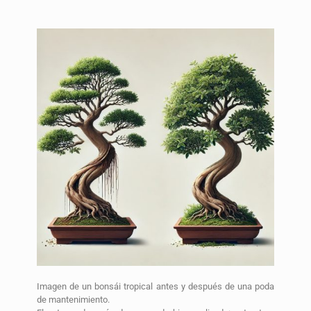
Imagen de un bonsái tropical antes y después de una poda
de mantenimiento.