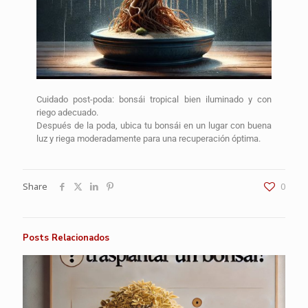
Cuidado post-poda: bonsái tropical bien iluminado y con
riego adecuado.
Después de la poda, ubica tu bonsái en un lugar con buena
luz y riega moderadamente para una recuperación óptima.
Share
0
Posts Relacionados