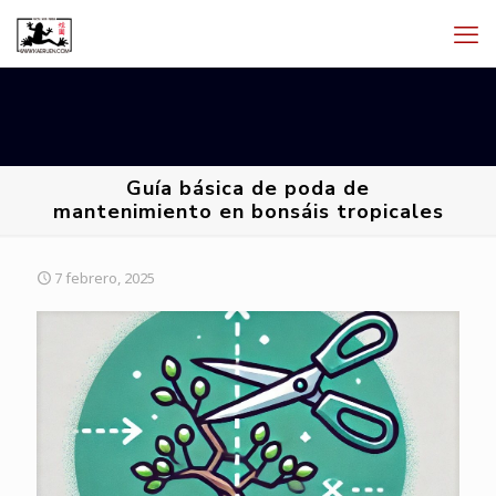
Guía básica de poda de
mantenimiento en bonsáis tropicales
7 febrero, 2025