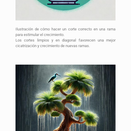
Ilustración de cómo hacer un corte correcto en una rama
para estimular el crecimiento.
Los cortes limpios y en diagonal favorecen una mejor
cicatrización y crecimiento de nuevas ramas.