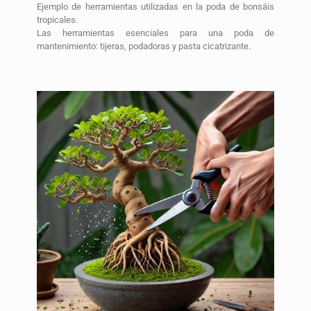
Ejemplo de herramientas utilizadas en la poda de bonsáis
tropicales.
Las herramientas esenciales para una poda de
mantenimiento: tijeras, podadoras y pasta cicatrizante.