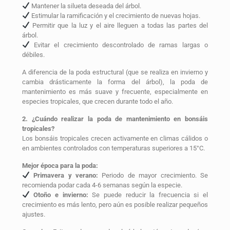
Mantener la silueta deseada del árbol.
Estimular la ramificación y el crecimiento de nuevas hojas.
Permitir que la luz y el aire lleguen a todas las partes del
árbol.
Evitar el crecimiento descontrolado de ramas largas o
débiles.
A diferencia de la poda estructural (que se realiza en invierno y
cambia drásticamente la forma del árbol), la poda de
mantenimiento es más suave y frecuente, especialmente en
especies tropicales, que crecen durante todo el año.
2. ¿Cuándo realizar la poda de mantenimiento en bonsáis
tropicales?
Los bonsáis tropicales crecen activamente en climas cálidos o
en ambientes controlados con temperaturas superiores a 15°C.
Mejor época para la poda:
Primavera y verano:
Periodo de mayor crecimiento. Se
recomienda podar cada 4-6 semanas según la especie.
Otoño e invierno:
Se puede reducir la frecuencia si el
crecimiento es más lento, pero aún es posible realizar pequeños
ajustes.