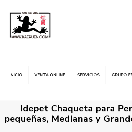
INICIO
VENTA ONLINE
SERVICIOS
GRUPO F
Idepet Chaqueta para Per
pequeñas, Medianas y Grande