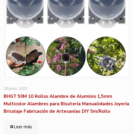
28 junio, 2023
BHGT 50M 10 Rollos Alambre de Aluminio 1,5mm
Multicolor Alambres para Bisutería Manualidades Joyería
Bricolaje Fabricación de Artesanías DIY 5m/Rollo
Leer más