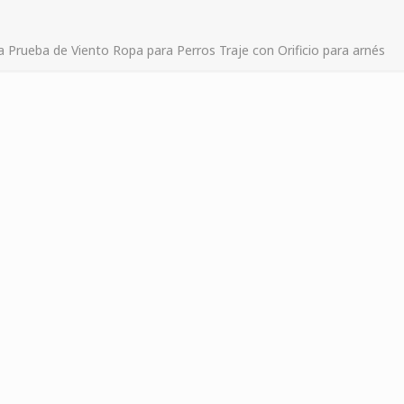
Prueba de Viento Ropa para Perros Traje con Orificio para arnés