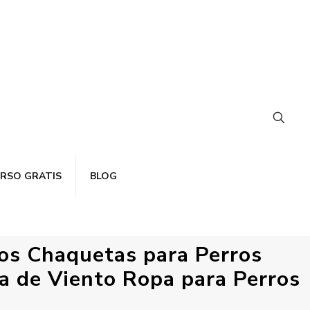
RSO GRATIS
BLOG
dos Chaquetas para Perros
a de Viento Ropa para Perros