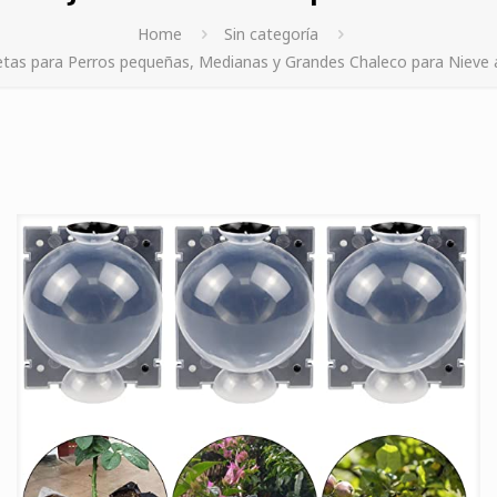
Home
Sin categoría
etas para Perros pequeñas, Medianas y Grandes Chaleco para Nieve a 