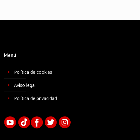
Menú
Política de cookies
Aviso legal
Política de privacidad