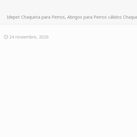
Idepet Chaqueta para Perros, Abrigos para Perros cálidos Chaqu
24 noviembre, 2020