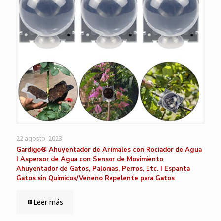
22 agosto, 2023
Gardigo® Ahuyentador de Animales con Rociador de Agua
I Aspersor de Agua con Sensor de Movimiento
Ahuyentador de Gatos, Palomas, Perros, Etc. I Espanta
Gatos sin Químicos/Veneno Repelente para Gatos
Leer más