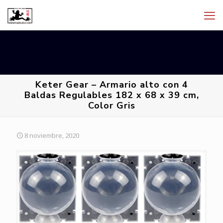
Keter Gear – Armario alto con 4
Baldas Regulables 182 x 68 x 39 cm,
Color Gris
8 noviembre, 2020