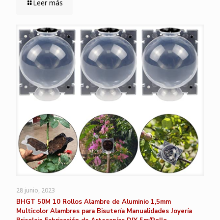
Leer más
28 junio, 2023
BHGT 50M 10 Rollos Alambre de Aluminio 1,5mm
Multicolor Alambres para Bisutería Manualidades Joyería