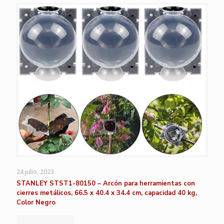
24 julio, 2023
STANLEY STST1-80150 – Arcón para herramientas con
cierres metálicos, 66.5 x 40.4 x 34.4 cm, capacidad 40 kg,
Color Negro