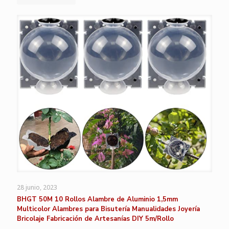
28 junio, 2023
BHGT 50M 10 Rollos Alambre de Aluminio 1,5mm
Multicolor Alambres para Bisutería Manualidades Joyería
Bricolaje Fabricación de Artesanías DIY 5m/Rollo