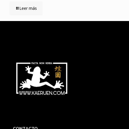
Leer más
CONTACTO