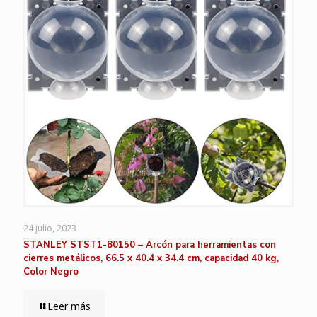
24 julio, 2023
STANLEY STST1-80150 – Arcón para herramientas con
cierres metálicos, 66.5 x 40.4 x 34.4 cm, capacidad 40 kg,
Color Negro
Leer más