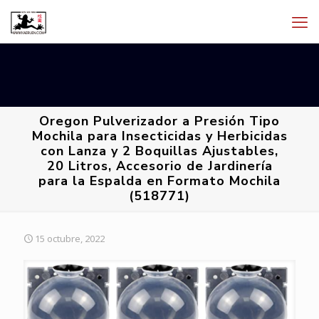
Oregon Pulverizador a Presión Tipo
Mochila para Insecticidas y Herbicidas
con Lanza y 2 Boquillas Ajustables,
20 Litros, Accesorio de Jardinería
para la Espalda en Formato Mochila
(518771)
15 octubre, 2022