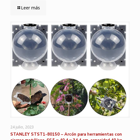
Leer más
24 julio, 2023
STANLEY STST1-80150 – Arcón para herramientas con