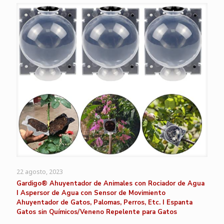
22 agosto, 2023
Gardigo® Ahuyentador de Animales con Rociador de Agua
I Aspersor de Agua con Sensor de Movimiento
Ahuyentador de Gatos, Palomas, Perros, Etc. I Espanta
Gatos sin Químicos/Veneno Repelente para Gatos