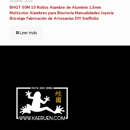
28 junio, 2023
BHGT 50M 10 Rollos Alambre de Aluminio 1,5mm
Multicolor Alambres para Bisutería Manualidades Joyería
Bricolaje Fabricación de Artesanías DIY 5m/Rollo
Leer más