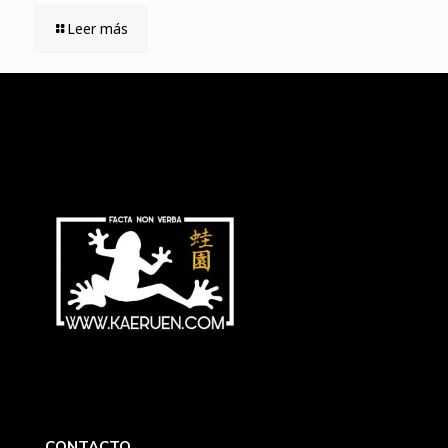
Leer más
CONTACTO