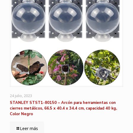
24 julio, 2023
STANLEY STST1-80150 – Arcón para herramientas con
cierres metálicos, 66.5 x 40.4 x 34.4 cm, capacidad 40 kg,
Color Negro
Leer más