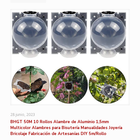
28 junio, 2023
BHGT 50M 10 Rollos Alambre de Aluminio 1,5mm
Multicolor Alambres para Bisutería Manualidades Joyería
Bricolaje Fabricación de Artesanías DIY 5m/Rollo