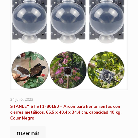
24 julio, 2023
STANLEY STST1-80150 – Arcón para herramientas con
cierres metálicos, 66.5 x 40.4 x 34.4 cm, capacidad 40 kg,
Color Negro
Leer más