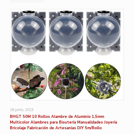
28 junio, 2023
BHGT 50M 10 Rollos Alambre de Aluminio 1,5mm
Multicolor Alambres para Bisutería Manualidades Joyería
Bricolaje Fabricación de Artesanías DIY 5m/Rollo