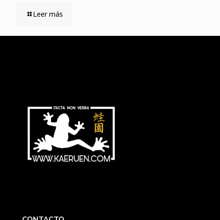
Leer más
CONTACTO