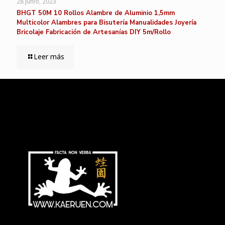
28 junio, 2023
BHGT 50M 10 Rollos Alambre de Aluminio 1,5mm
Multicolor Alambres para Bisutería Manualidades Joyería
Bricolaje Fabricación de Artesanías DIY 5m/Rollo
Leer más