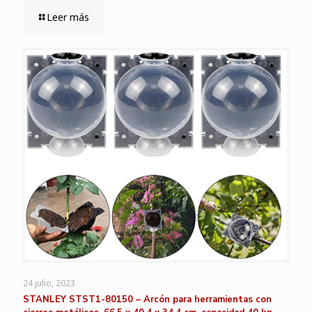
Leer más
24 julio, 2023
STANLEY STST1-80150 – Arcón para herramientas con