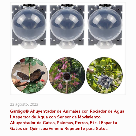
22 agosto, 2023
Gardigo® Ahuyentador de Animales con Rociador de Agua
I Aspersor de Agua con Sensor de Movimiento
Ahuyentador de Gatos, Palomas, Perros, Etc. I Espanta
Gatos sin Químicos/Veneno Repelente para Gatos