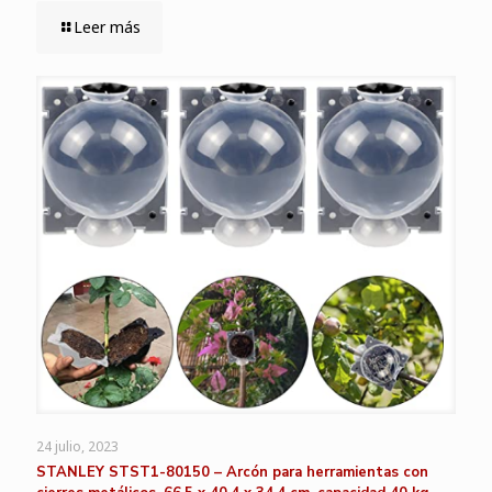
Leer más
24 julio, 2023
STANLEY STST1-80150 – Arcón para herramientas con