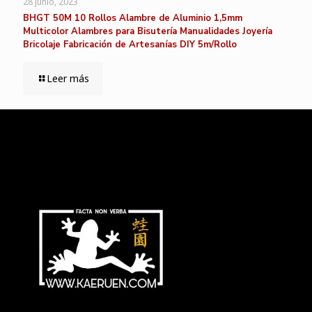
28 junio, 2023
BHGT 50M 10 Rollos Alambre de Aluminio 1,5mm
Multicolor Alambres para Bisutería Manualidades Joyería
Bricolaje Fabricación de Artesanías DIY 5m/Rollo
Leer más