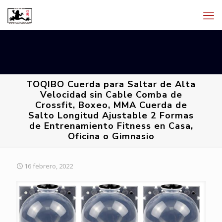
TOQIBO Cuerda para Saltar de Alta
Velocidad sin Cable Comba de
Crossfit, Boxeo, MMA Cuerda de
Salto Longitud Ajustable 2 Formas
de Entrenamiento Fitness en Casa,
Oficina o Gimnasio
16 febrero, 2022