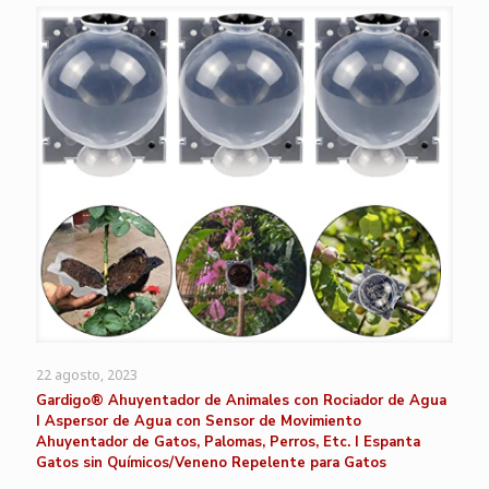
22 agosto, 2023
Gardigo® Ahuyentador de Animales con Rociador de Agua
I Aspersor de Agua con Sensor de Movimiento
Ahuyentador de Gatos, Palomas, Perros, Etc. I Espanta
Gatos sin Químicos/Veneno Repelente para Gatos