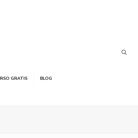
RSO GRATIS
BLOG