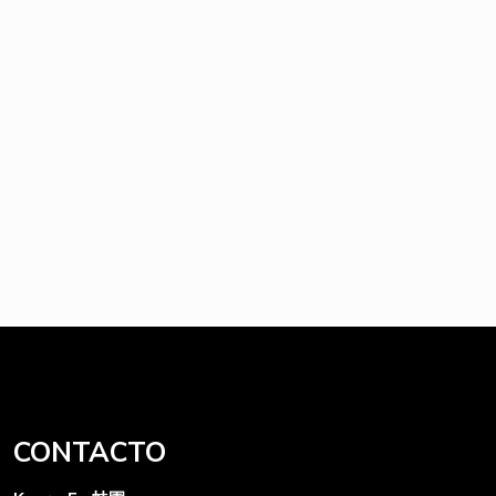
CONTACTO