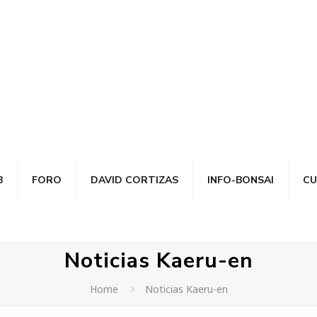
B
FORO
DAVID CORTIZAS
INFO-BONSAI
CU
Noticias Kaeru-en
Home
Noticias Kaeru-en