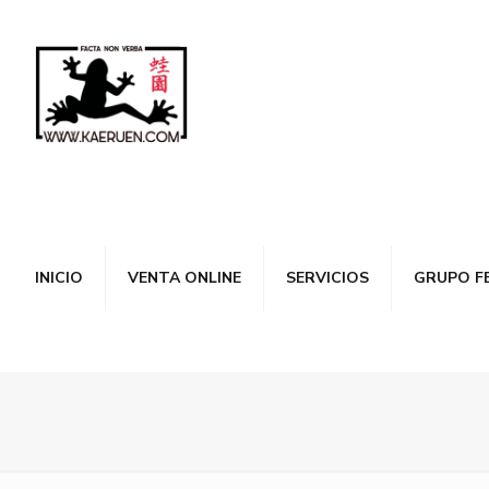
INICIO
VENTA ONLINE
SERVICIOS
GRUPO F