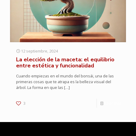
12 septiembre, 2024
La elección de la maceta: el equilibrio
entre estética y funcionalidad
Cuando empiezas en el mundo del bonsái, una de las
primeras cosas que te atrapa es la belleza visual del
árbol. La forma en que las
[…]
3
Leer más