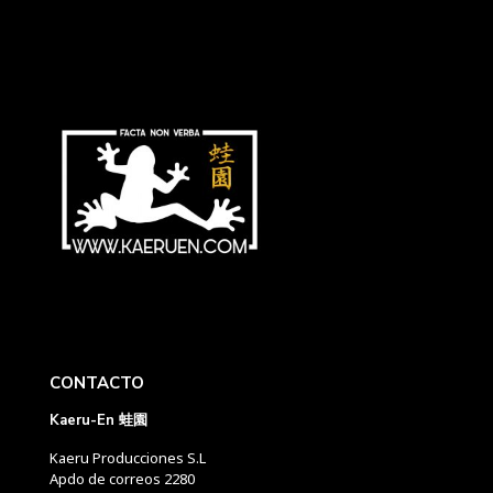
CONTACTO
Kaeru-En 蛙園
Kaeru Producciones S.L
Apdo de correos 2280