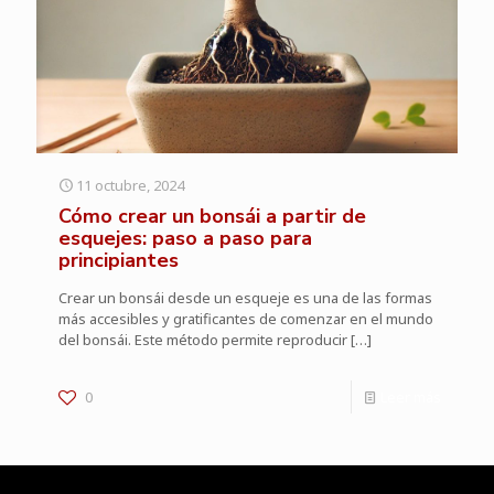
11 octubre, 2024
Cómo crear un bonsái a partir de
esquejes: paso a paso para
principiantes
Crear un bonsái desde un esqueje es una de las formas
más accesibles y gratificantes de comenzar en el mundo
del bonsái. Este método permite reproducir
[…]
0
Leer más