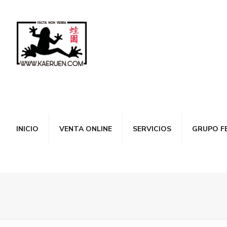
INICIO
VENTA ONLINE
SERVICIOS
GRUPO F