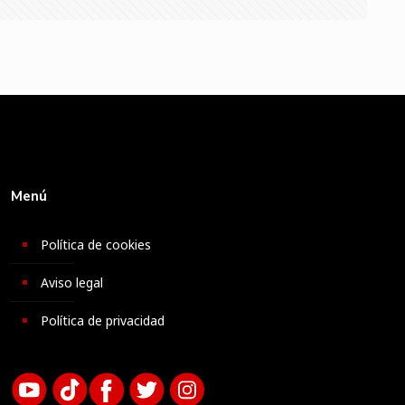
Menú
Política de cookies
Aviso legal
Política de privacidad