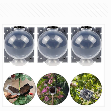
Show all