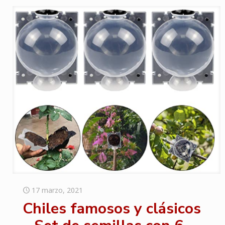
17 marzo, 2021
Chiles famosos y clásicos