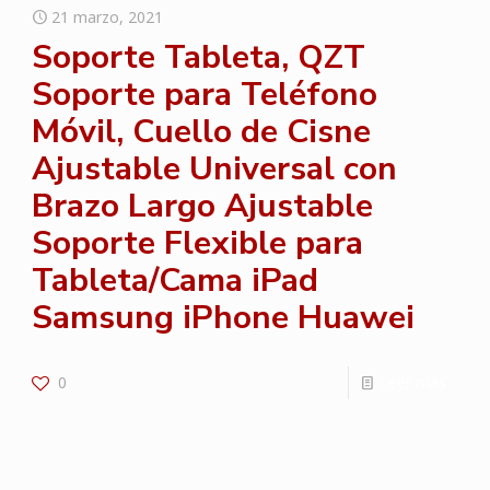
21 marzo, 2021
Soporte Tableta, QZT
Soporte para Teléfono
Móvil, Cuello de Cisne
Ajustable Universal con
Brazo Largo Ajustable
Soporte Flexible para
Tableta/Cama iPad
Samsung iPhone Huawei
0
Leer más