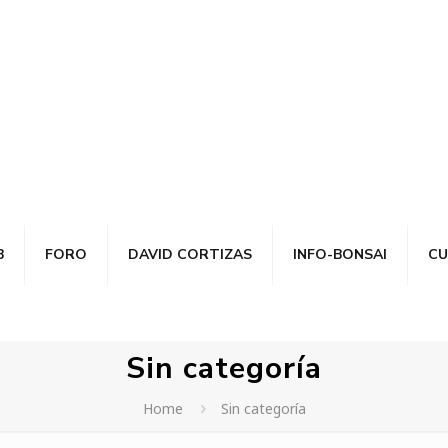
B
FORO
DAVID CORTIZAS
INFO-BONSAI
CU
Sin categoría
Home
Sin categoría