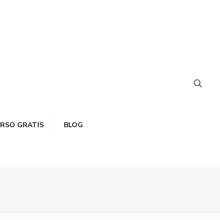
RSO GRATIS
BLOG