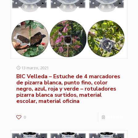
13 marzo, 2021
BIC Velleda – Estuche de 4 marcadores
de pizarra blanca, punto fino, color
negro, azul, roja y verde – rotuladores
pizarra blanca surtidos, material
escolar, material oficina
0
Leer más