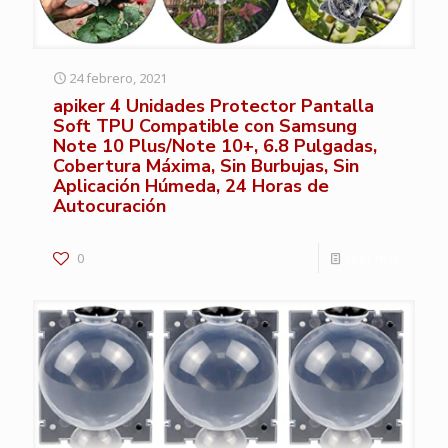
24 febrero, 2021
apiker 4 Unidades Protector Pantalla
Soft TPU Compatible con Samsung
Note 10 Plus/Note 10+, 6.8 Pulgadas,
Cobertura Máxima, Sin Burbujas, Sin
Aplicación Húmeda, 24 Horas de
Autocuración
0
Leer más