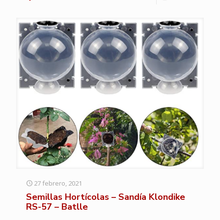
27 febrero, 2021
Semillas Hortícolas – Sandía Klondike
RS-57 – Batlle