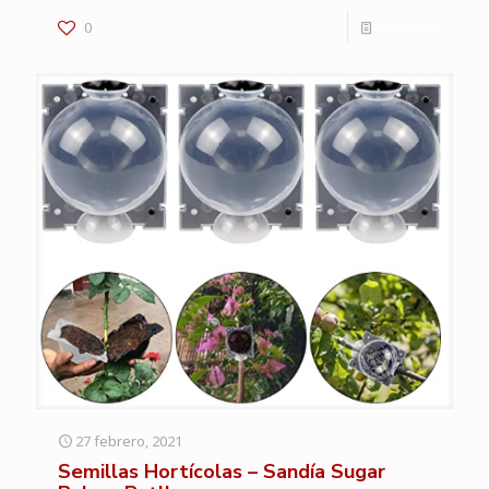
0
Leer más
27 febrero, 2021
Semillas Hortícolas – Sandía Sugar