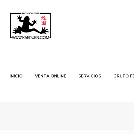
INICIO
VENTA ONLINE
SERVICIOS
GRUPO F