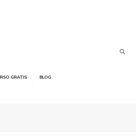
RSO GRATIS
BLOG