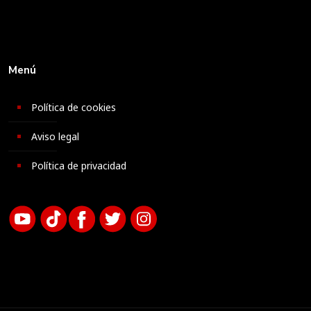
Menú
Política de cookies
Aviso legal
Política de privacidad