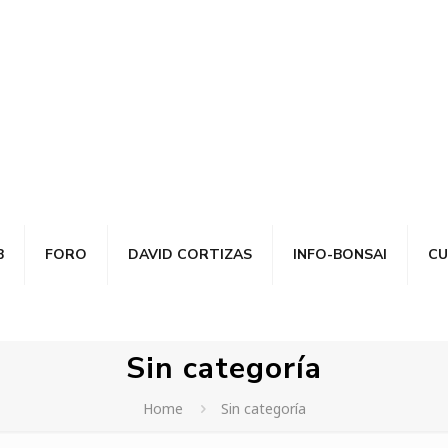
B
FORO
DAVID CORTIZAS
INFO-BONSAI
CU
Sin categoría
Home
Sin categoría